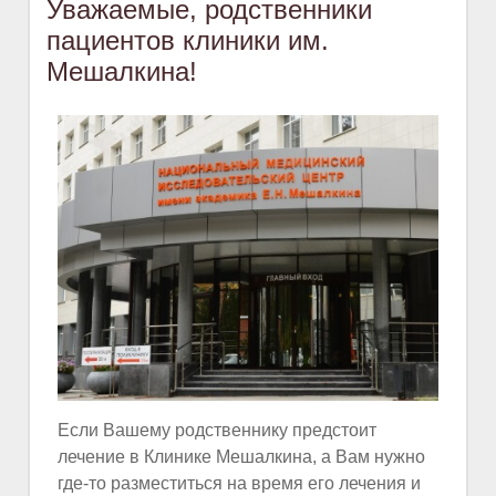
Уважаемые, родственники
пациентов клиники им.
Мешалкина!
Если Вашему родственнику предстоит
лечение в Клинике Мешалкина, а Вам нужно
где-то разместиться на время его лечения и