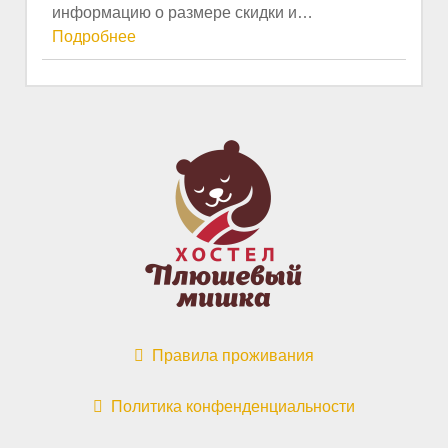
информацию о размере скидки и
…
Подробнее
Правила проживания
Политика конфенденциальности