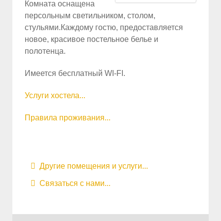
Комната оснащена
персольным светильником, столом,
стульями.Каждому гостю, предоставляется
новое, красивое постельное белье и
полотенца.
Имеется бесплатный WI-FI.
Услуги хостела...
Правила проживания...
Другие помещения и услуги...
Связаться с нами...