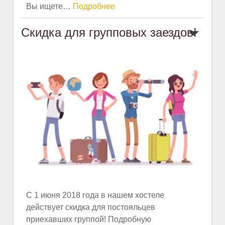
Вы ищете
…
Подробнее
Скидка для групповых заездов!
С 1 июня 2018 года в нашем хостеле
действует скидка для постояльцев
приехавших группой! Подробную