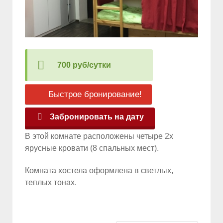
700 руб/сутки
Быстрое бронирование!
Забронировать на дату
В этой комнате расположены четыре 2х
ярусные кровати (8 спальных мест).
Комната хостела оформлена в светлых,
теплых тонах.