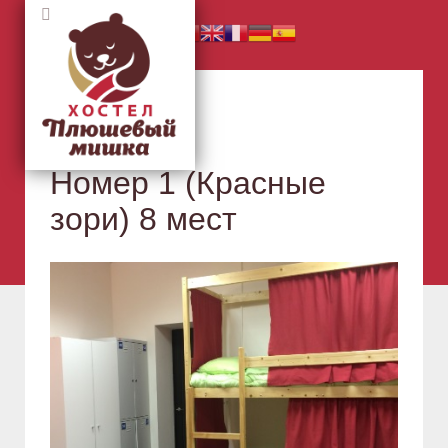
Номер 1 (Красные
зори) 8 мест