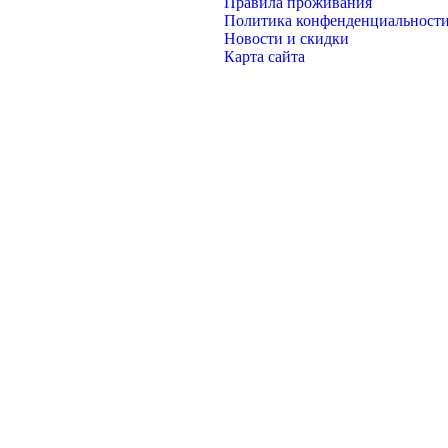
Правила проживания
Политика конфенденциальност
Новости и скидки
Карта сайта