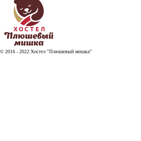
© 2016 - 2022 Хостел "Плюшевый мишка"